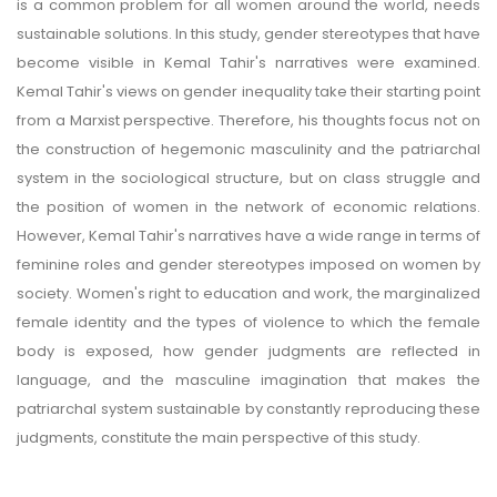
is a common problem for all women around the world, needs
sustainable solutions. In this study, gender stereotypes that have
become visible in Kemal Tahir's narratives were examined.
Kemal Tahir's views on gender inequality take their starting point
from a Marxist perspective. Therefore, his thoughts focus not on
the construction of hegemonic masculinity and the patriarchal
system in the sociological structure, but on class struggle and
the position of women in the network of economic relations.
However, Kemal Tahir's narratives have a wide range in terms of
feminine roles and gender stereotypes imposed on women by
society. Women's right to education and work, the marginalized
female identity and the types of violence to which the female
body is exposed, how gender judgments are reflected in
language, and the masculine imagination that makes the
patriarchal system sustainable by constantly reproducing these
judgments, constitute the main perspective of this study.