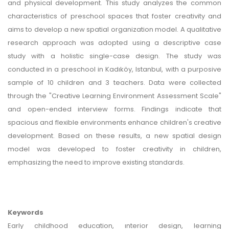
and physical development. This study analyzes the common
characteristics of preschool spaces that foster creativity and
aims to develop a new spatial organization model. A qualitative
research approach was adopted using a descriptive case
study with a holistic single-case design. The study was
conducted in a preschool in Kadıköy, Istanbul, with a purposive
sample of 10 children and 3 teachers. Data were collected
through the "Creative Learning Environment Assessment Scale"
and open-ended interview forms. Findings indicate that
spacious and flexible environments enhance children's creative
development. Based on these results, a new spatial design
model was developed to foster creativity in children,
emphasizing the need to improve existing standards.
Keywords
Early childhood education, ınterior design, learning