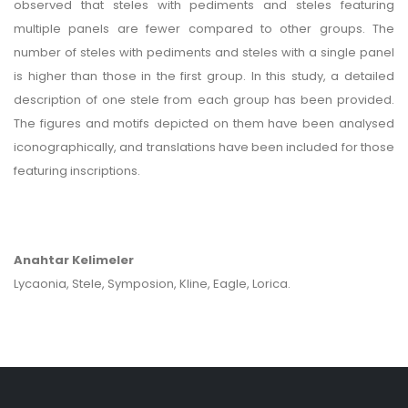
observed that steles with pediments and steles featuring
multiple panels are fewer compared to other groups. The
number of steles with pediments and steles with a single panel
is higher than those in the first group. In this study, a detailed
description of one stele from each group has been provided.
The figures and motifs depicted on them have been analysed
iconographically, and translations have been included for those
featuring inscriptions.
Anahtar Kelimeler
Lycaonia, Stele, Symposion, Kline, Eagle, Lorica.