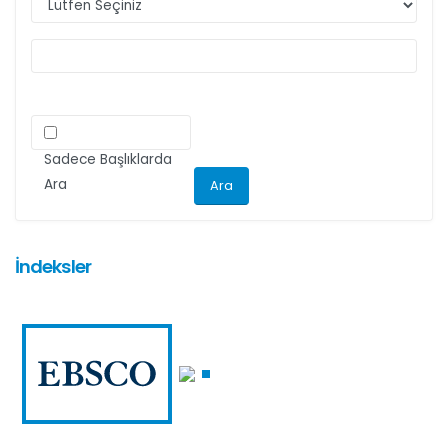
Sadece Başlıklarda
Ara
İndeksler